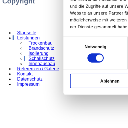
Copyright
und die Zugriffe auf unsere 
Website an unsere Partner fü
möglicherweise mit weiteren
der Dienste gesammelt habe
Startseite
Leistungen
Einwilligungsauswahl
Trockenbau
Notwendig
Brandschutz
Isolierung
Schallschutz
Innenausbau
Referenzen / Galerie
Kontakt
Datenschutz
Ablehnen
Impressum