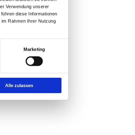
hrer Verwendung unserer
 führen diese Informationen
ie im Rahmen Ihrer Nutzung
Marketing
Alle zulassen