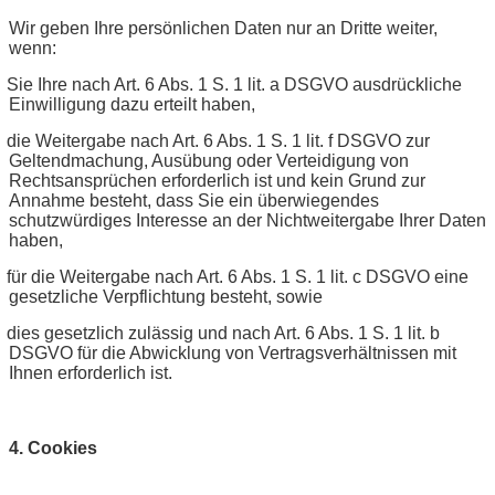
Wir geben Ihre persönlichen Daten nur an Dritte weiter,
wenn:
Sie Ihre nach Art. 6 Abs. 1 S. 1 lit. a DSGVO ausdrückliche
Einwilligung dazu erteilt haben,
die Weitergabe nach Art. 6 Abs. 1 S. 1 lit. f DSGVO zur
Geltendmachung, Ausübung oder Verteidigung von
Rechtsansprüchen erforderlich ist und kein Grund zur
Annahme besteht, dass Sie ein überwiegendes
schutzwürdiges Interesse an der Nichtweitergabe Ihrer Daten
haben,
für die Weitergabe nach Art. 6 Abs. 1 S. 1 lit. c DSGVO eine
gesetzliche Verpflichtung besteht, sowie
dies gesetzlich zulässig und nach Art. 6 Abs. 1 S. 1 lit. b
DSGVO für die Abwicklung von Vertragsverhältnissen mit
Ihnen erforderlich ist.
4. Cookies