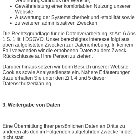
Verbindungsaufbaus der Website,
Gewährleistung einer komfortablen Nutzung unserer
Website,
Auswertung der Systemsicherheit und -stabilität sowie
zu weiteren administrativen Zwecken
Die Rechtsgrundlage für die Datenverarbeitung ist Art. 6 Abs.
1 S. 1 lit. f DSGVO. Unser berechtigtes Interesse folgt aus
oben aufgelisteten Zwecken zur Datenerhebung. In keinem
Fall verwenden wir die erhobenen Daten zu dem Zweck,
Rückschlüsse auf Ihre Person zu ziehen.
Darüber hinaus setzen wir beim Besuch unserer Website
Cookies sowie Analysedienste ein. Nähere Erläuterungen
dazu erhalten Sie unter den Ziff. 4 und 5 dieser
Datenschutzerklärung.
3. Weitergabe von Daten
Eine Übermittlung Ihrer persönlichen Daten an Dritte zu
anderen als den im Folgenden aufgeführten Zwecke findet
nicht statt.