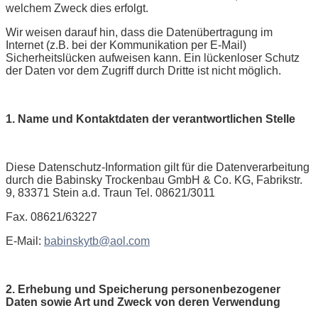
welchem Zweck dies erfolgt.
Wir weisen darauf hin, dass die Datenübertragung im
Internet (z.B. bei der Kommunikation per E-Mail)
Sicherheitslücken aufweisen kann. Ein lückenloser Schutz
der Daten vor dem Zugriff durch Dritte ist nicht möglich.
1. Name und Kontaktdaten der verantwortlichen Stelle
Diese Datenschutz-Information gilt für die Datenverarbeitung
durch die Babinsky Trockenbau GmbH & Co. KG, Fabrikstr.
9, 83371 Stein a.d. Traun Tel. 08621/3011
Fax. 08621/63227
E-Mail:
babinskytb@aol.com
2. Erhebung und Speicherung personenbezogener
Daten sowie Art und Zweck von deren Verwendung