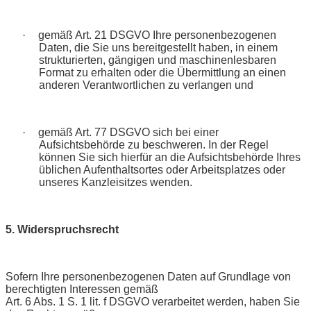
·
gemäß Art. 21 DSGVO Ihre personenbezogenen
Daten, die Sie uns bereitgestellt haben, in einem
strukturierten, gängigen und maschinenlesbaren
Format zu erhalten oder die Übermittlung an einen
anderen Verantwortlichen zu verlangen und
·
gemäß Art. 77 DSGVO sich bei einer
Aufsichtsbehörde zu beschweren. In der Regel
können Sie sich hierfür an die Aufsichtsbehörde Ihres
üblichen Aufenthaltsortes oder Arbeitsplatzes oder
unseres Kanzleisitzes wenden.
5. Widerspruchsrecht
Sofern Ihre personenbezogenen Daten auf Grundlage von
berechtigten Interessen gemäß
Art. 6 Abs. 1 S. 1 lit. f DSGVO verarbeitet werden, haben Sie