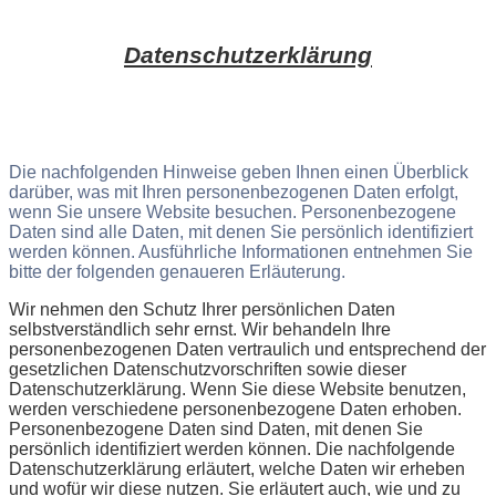
Datenschutzerklärung
Die nachfolgenden Hinweise geben Ihnen einen Überblick
darüber, was mit Ihren personenbezogenen Daten erfolgt,
wenn Sie unsere Website besuchen. Personenbezogene
Daten sind alle Daten, mit denen Sie persönlich identifiziert
werden können. Ausführliche Informationen entnehmen Sie
bitte der folgenden genaueren Erläuterung.
Wir nehmen den Schutz Ihrer persönlichen Daten
selbstverständlich sehr ernst. Wir behandeln Ihre
personenbezogenen Daten vertraulich und entsprechend der
gesetzlichen Datenschutzvorschriften sowie dieser
Datenschutzerklärung. Wenn Sie diese Website benutzen,
werden verschiedene personenbezogene Daten erhoben.
Personenbezogene Daten sind Daten, mit denen Sie
persönlich identifiziert werden können. Die nachfolgende
Datenschutzerklärung erläutert, welche Daten wir erheben
und wofür wir diese nutzen. Sie erläutert auch, wie und zu