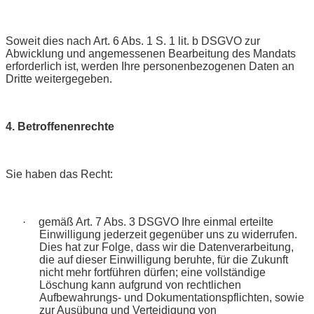
Soweit dies nach Art. 6 Abs. 1 S. 1 lit. b DSGVO zur
Abwicklung und angemessenen Bearbeitung des Mandats
erforderlich ist, werden Ihre personenbezogenen Daten an
Dritte weitergegeben.
4. Betroffenenrechte
Sie haben das Recht:
·
gemäß Art. 7 Abs. 3 DSGVO Ihre einmal erteilte
Einwilligung jederzeit gegenüber uns zu widerrufen.
Dies hat zur Folge, dass wir die Datenverarbeitung,
die auf dieser Einwilligung beruhte, für die Zukunft
nicht mehr fortführen dürfen; eine vollständige
Löschung kann aufgrund von rechtlichen
Aufbewahrungs- und Dokumentationspflichten, sowie
zur Ausübung und Verteidigung von