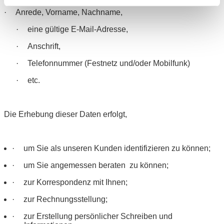
·
Anrede, Vorname, Nachname,
·
eine gültige E-Mail-Adresse,
·
Anschrift,
·
Telefonnummer (Festnetz und/oder Mobilfunk)
·
etc.
Die Erhebung dieser Daten erfolgt,
·
um Sie als unseren Kunden identifizieren zu können;
·
um Sie angemessen beraten
zu können;
·
zur Korrespondenz mit Ihnen;
·
zur Rechnungsstellung;
·
zur Erstellung persönlicher Schreiben und