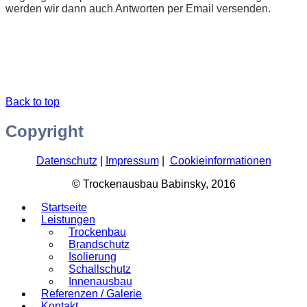
werden wir dann auch Antworten per Email versenden.
Back to top
Copyright
Datenschutz
|
Impressum
|
Cookieinformationen
© Trockenausbau Babinsky, 2016
Startseite
Leistungen
Trockenbau
Brandschutz
Isolierung
Schallschutz
Innenausbau
Referenzen / Galerie
Kontakt