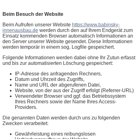
Beim Besuch der Website
Beim Aufrufen unserer Website
https://www.babinsky-
innenausbau.de
werden durch den auf Ihrem Endgerät zum
Einsatz kommenden Browser automatisch Informationen an
den Server unserer Website gesendet. Diese Informationen
werden temporär in einem sog. Logfile gespeichert.
Folgende Informationen werden dabei ohne Ihr Zutun erfasst
und bis zur automatisierten Löschung gespeichert:
IP-Adresse des anfragenden Rechners,
Datum und Uhrzeit des Zugriffs,
Name und URL der abgerufenen Datei,
Website, von der aus der Zugriff erfolgt (Referrer-URL)
Verwendeter Browser und ggf. das Betriebssystem
Ihres Rechners sowie der Name Ihres Access-
Providers.
Die genannten Daten werden durch uns zu folgenden
Zwecken verarbeitet:
Gewährleistung eines reibungslosen