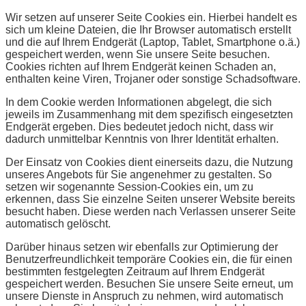
Wir setzen auf unserer Seite Cookies ein. Hierbei handelt es
sich um kleine Dateien, die Ihr Browser automatisch erstellt
und die auf Ihrem Endgerät (Laptop, Tablet, Smartphone o.ä.)
gespeichert werden, wenn Sie unsere Seite besuchen.
Cookies richten auf Ihrem Endgerät keinen Schaden an,
enthalten keine Viren, Trojaner oder sonstige Schadsoftware.
In dem Cookie werden Informationen abgelegt, die sich
jeweils im Zusammenhang mit dem spezifisch eingesetzten
Endgerät ergeben. Dies bedeutet jedoch nicht, dass wir
dadurch unmittelbar Kenntnis von Ihrer Identität erhalten.
Der Einsatz von Cookies dient einerseits dazu, die Nutzung
unseres Angebots für Sie angenehmer zu gestalten. So
setzen wir sogenannte Session-Cookies ein, um zu
erkennen, dass Sie einzelne Seiten unserer Website bereits
besucht haben. Diese werden nach Verlassen unserer Seite
automatisch gelöscht.
Darüber hinaus setzen wir ebenfalls zur Optimierung der
Benutzerfreundlichkeit temporäre Cookies ein, die für einen
bestimmten festgelegten Zeitraum auf Ihrem Endgerät
gespeichert werden. Besuchen Sie unsere Seite erneut, um
unsere Dienste in Anspruch zu nehmen, wird automatisch