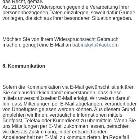
das Recht, gemäß
Art. 21 DSGVO Widerspruch gegen die Verarbeitung Ihrer
personenbezogenen Daten einzulegen, soweit dafür Gründe
vorliegen, die sich aus Ihrer besonderen Situation ergeben.
Möchten Sie von Ihrem Widerspruchsrecht Gebrauch
machen, genügt eine E-Mail an
babinskytb@aol.com
6. Kommunikation
Sofern die Kommunikation via E-Mail gewünscht ist erklären
Sie sich ausdrücklich damit einverstanden, dass diese
mittels unverschlüsselter E-Mail erfolgt. Wir weisen darauf
hin, dass Mitteilungen per E-Mail abgefangen, verändert oder
von Unbefugten gelesen werden können. Aus diesem Grund
empfehlen wir Ihnen, vertrauliche Informationen mittels
Briefpost, Telefax oder Kurierdienst zu übermitteln. Wenn Sie
uns Mitteilungen per E-Mail zukommen lassen, betrachten
wir dies als Zustimmung, in der entsprechenden
Angelegenheit per E-Mail zu kommunizieren. Im Regelfall