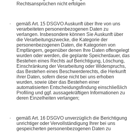
Rechtsansprüchen nicht erfolgen
·
gemäß Art. 15 DSGVO Auskunft über Ihre von uns
verarbeiteten personenbezogenen Daten zu
verlangen. Insbesondere können Sie Auskunft über
die Verarbeitungszwecke, die Kategorie der
personenbezogenen Daten, die Kategorien von
Empfängern, gegenüber denen Ihre Daten offengelegt
wurden oder werden, die geplante Speicherdauer, das
Bestehen eines Rechts auf Berichtigung, Löschung,
Einschränkung der Verarbeitung oder Widerspruchs,
das Bestehen eines Beschwerderechts, die Herkunft
ihrer Daten, sofern diese nicht bei uns erhoben
wurden, sowie über das Bestehen einer
automatisierten Entscheidungsfindung einschließlich
Profiling und ggf. aussagekräftigen Informationen zu
deren Einzelheiten verlangen;
·
gemäß Art. 16 DSGVO unverzüglich die Berichtigung
unrichtiger oder Vervollständigung Ihrer bei uns
gespeicherten personenbezogenen Daten zu