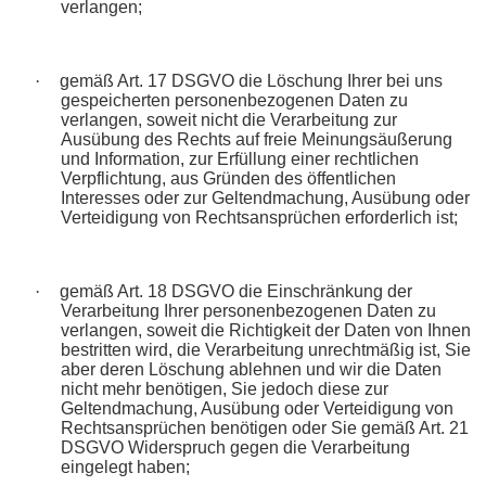
verlangen;
·
gemäß Art. 17 DSGVO die Löschung Ihrer bei uns
gespeicherten personenbezogenen Daten zu
verlangen, soweit nicht die Verarbeitung zur
Ausübung des Rechts auf freie Meinungsäußerung
und Information, zur Erfüllung einer rechtlichen
Verpflichtung, aus Gründen des öffentlichen
Interesses oder zur Geltendmachung, Ausübung oder
Verteidigung von Rechtsansprüchen erforderlich ist;
·
gemäß Art. 18 DSGVO die Einschränkung der
Verarbeitung Ihrer personenbezogenen Daten zu
verlangen, soweit die Richtigkeit der Daten von Ihnen
bestritten wird, die Verarbeitung unrechtmäßig ist, Sie
aber deren Löschung ablehnen und wir die Daten
nicht mehr benötigen, Sie jedoch diese zur
Geltendmachung, Ausübung oder Verteidigung von
Rechtsansprüchen benötigen oder Sie gemäß Art. 21
DSGVO Widerspruch gegen die Verarbeitung
eingelegt haben;