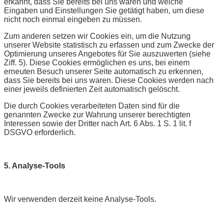
erkannt, dass Sie bereits bei uns waren und welche
Eingaben und Einstellungen Sie getätigt haben, um diese
nicht noch einmal eingeben zu müssen.
Zum anderen setzen wir Cookies ein, um die Nutzung
unserer Website statistisch zu erfassen und zum Zwecke der
Optimierung unseres Angebotes für Sie auszuwerten (siehe
Ziff. 5). Diese Cookies ermöglichen es uns, bei einem
erneuten Besuch unserer Seite automatisch zu erkennen,
dass Sie bereits bei uns waren. Diese Cookies werden nach
einer jeweils definierten Zeit automatisch gelöscht.
Die durch Cookies verarbeiteten Daten sind für die
genannten Zwecke zur Wahrung unserer berechtigten
Interessen sowie der Dritter nach Art. 6 Abs. 1 S. 1 lit. f
DSGVO erforderlich.
5. Analyse-Tools
Wir verwenden derzeit keine Analyse-Tools.