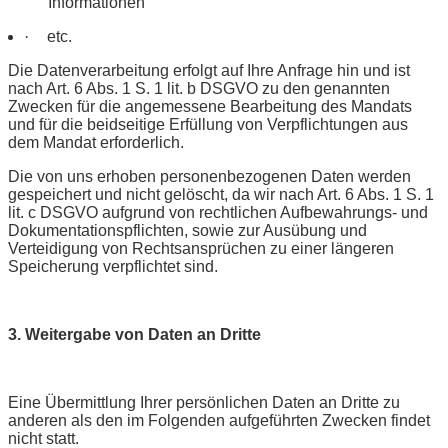
Informationen
·
etc.
Die Datenverarbeitung erfolgt auf Ihre Anfrage hin und ist
nach Art. 6 Abs. 1 S. 1 lit. b DSGVO zu den genannten
Zwecken für die angemessene Bearbeitung des Mandats
und für die beidseitige Erfüllung von Verpflichtungen aus
dem Mandat erforderlich.
Die von uns erhoben personenbezogenen Daten werden
gespeichert und nicht gelöscht, da wir nach Art. 6 Abs. 1 S. 1
lit. c DSGVO aufgrund von rechtlichen Aufbewahrungs- und
Dokumentationspflichten, sowie zur Ausübung und
Verteidigung von Rechtsansprüchen zu einer längeren
Speicherung verpflichtet sind.
3. Weitergabe von Daten an Dritte
Eine Übermittlung Ihrer persönlichen Daten an Dritte zu
anderen als den im Folgenden aufgeführten Zwecken findet
nicht statt.